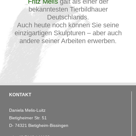
Fritz Melis
galt als einer der
bekanntesten Tierbildhauer
Deutschlands.
Auch heute noch können Sie seine
einzigartigen Skulpturen – aber auch
andere seiner Arbeiten erwerben.
KONTAKT
Daniela Melis-Luitz
Bietigheimer Str. 51
D- 74321 Bietigheim-Bissingen