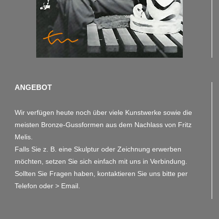
ANGEBOT
Wir verfügen heute noch über viele Kunstwerke sowie die
meisten Bronze-Gussformen aus dem Nachlass von Fritz
Melis.
Falls Sie z. B. eine Skulptur oder Zeichnung erwerben
möchten, setzen Sie sich einfach mit uns in Verbindung.
Sollten Sie Fragen haben, kontaktieren Sie uns bitte per
Telefon oder
> Email.