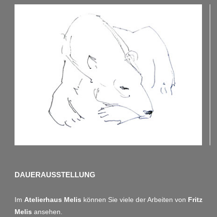
DAUERAUSSTELLUNG
Im
Atelierhaus Melis
können Sie viele der Arbeiten von
Fritz
Melis
ansehen.