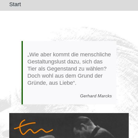
Start
„Wie aber kommt die menschliche
Gestaltungslust dazu, sich das
Tier als Gegenstand zu wählen?
Doch wohl aus dem Grund der
Gründe, aus Liebe“.
Gerhard Marcks